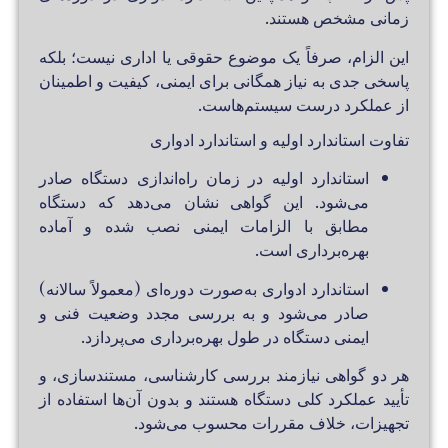
زمانی مشخص هستند.
این الزام، صرفاً یک موضوع حقوقی یا اداری نیست؛ بلکه
پاسخی جدی به نیاز همگانی برای ایمنی، کیفیت و اطمینان
از عملکرد درست سیستم‌هاست.
تفاوت استاندارد اولیه و استاندارد ادواری
استاندارد اولیه
در زمان راه‌اندازی دستگاه صادر
می‌شود. این گواهی نشان می‌دهد که دستگاه
مطابق با الزامات ایمنی نصب شده و آماده
بهره‌برداری است.
استاندارد ادواری
به‌صورت دوره‌ای (معمولاً سالانه)
صادر می‌شود و به بررسی مجدد وضعیت فنی و
ایمنی دستگاه در طول بهره‌برداری می‌پردازد.
هر دو گواهی نیازمند بررسی کارشناسی، مستندسازی، و
تأیید عملکرد کلی دستگاه هستند و بدون آن‌ها استفاده از
تجهیزات، خلاف مقررات محسوب می‌شود.