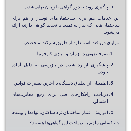
پیگیری روند صدور گواهی تا زمان نهایی‌شدن
این خدمات هم برای ساختمان‌های نوساز و هم برای
ساختمان‌هایی که نیاز به تمدید یا تجدید گواهی دارند، ارائه
می‌شود.
مزایای دریافت استاندارد از طریق شرکت متخصص
صرفه‌جویی در زمان و انرژی کارفرما
پیشگیری از رد شدن در بازرسی به دلیل آماده
نبودن
اطمینان از انطباق دستگاه با آخرین تغییرات قوانین
دریافت راهکارهای فنی برای رفع مغایرت‌های
احتمالی
افزایش اعتبار ساختمان نزد ساکنان، نهادها و بیمه‌ها
چه کسانی ملزم به دریافت این گواهی‌ها هستند؟