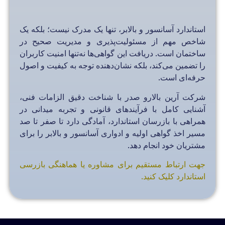
استاندارد آسانسور و بالابر، تنها یک مدرک نیست؛ بلکه یک
شاخص مهم از مسئولیت‌پذیری و مدیریت صحیح در
ساختمان است. دریافت این گواهی‌ها نه‌تنها امنیت کاربران
را تضمین می‌کند، بلکه نشان‌دهنده توجه به کیفیت و اصول
حرفه‌ای است.
شرکت آرین بالارو صدر با شناخت دقیق الزامات فنی،
آشنایی کامل با فرآیندهای قانونی و تجربه میدانی در
همراهی با بازرسان استاندارد، آمادگی دارد تا صفر تا صد
مسیر اخذ گواهی اولیه و ادواری آسانسور و بالابر را برای
مشتریان خود انجام دهد.
جهت ارتباط مستقیم برای مشاوره یا هماهنگی بازرسی
استاندارد کلیک کنید.