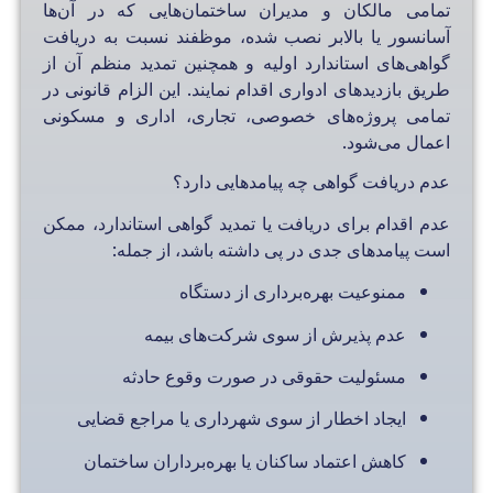
تمامی مالکان و مدیران ساختمان‌هایی که در آن‌ها
آسانسور یا بالابر نصب شده، موظفند نسبت به دریافت
گواهی‌های استاندارد اولیه و همچنین تمدید منظم آن از
طریق بازدیدهای ادواری اقدام نمایند. این الزام قانونی در
تمامی پروژه‌های خصوصی، تجاری، اداری و مسکونی
اعمال می‌شود.
عدم دریافت گواهی چه پیامدهایی دارد؟
عدم اقدام برای دریافت یا تمدید گواهی استاندارد، ممکن
است پیامدهای جدی در پی داشته باشد، از جمله:
ممنوعیت بهره‌برداری از دستگاه
عدم پذیرش از سوی شرکت‌های بیمه
مسئولیت حقوقی در صورت وقوع حادثه
ایجاد اخطار از سوی شهرداری یا مراجع قضایی
کاهش اعتماد ساکنان یا بهره‌برداران ساختمان