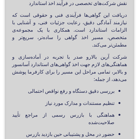
نقش شرکت‌های تخصصی در فرآیند اخذ استاندارد
دریافت این گواهی‌ها فرآیندی فنی و حقوقی است که
نیازمند آمادگی دقیق، رعایت جزئیات فنی، و آشنایی با
الزامات استاندارد است. همکاری با یک مجموعه‌ی
متخصص، مسیر اخذ گواهی را ساده‌تر، سریع‌تر و
مطمئن‌تر می‌کند.
شرکت آرین بالارو صدر با تجربه در آماده‌سازی و
هماهنگی‌های لازم جهت اخذ گواهی‌های استاندارد آسانسور
و بالابر، تمامی مراحل این مسیر را برای کارفرما پوشش
می‌دهد، از جمله:
بررسی دقیق دستگاه و رفع نواقص احتمالی
تنظیم مستندات و مدارک مورد نیاز
هماهنگی با بازرس رسمی از مراجع تأیید
صلاحیت‌شده
حضور در محل و پشتیبانی حین بازدید بازرس